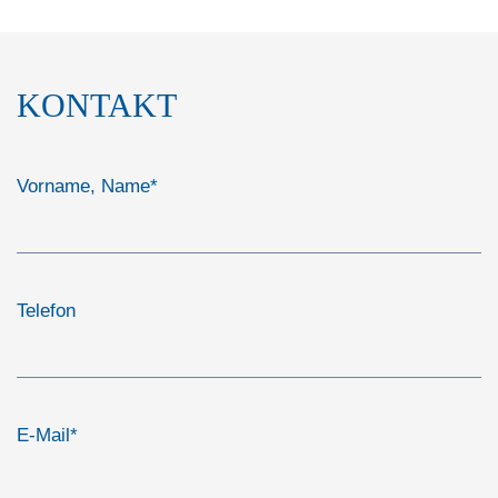
KONTAKT
Vorname, Name
*
Telefon
E-Mail
*