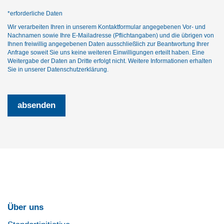
*erforderliche Daten
Wir verarbeiten Ihren in unserem Kontaktformular angegebenen Vor- und
Nachnamen sowie Ihre E-Mailadresse (Pflichtangaben) und die übrigen von
Ihnen freiwillig angegebenen Daten ausschließlich zur Beantwortung Ihrer
Anfrage soweit Sie uns keine weiteren Einwilligungen erteilt haben. Eine
Weitergabe der Daten an Dritte erfolgt nicht. Weitere Informationen erhalten
Sie in unserer
Datenschutzerklärung
.
Über uns