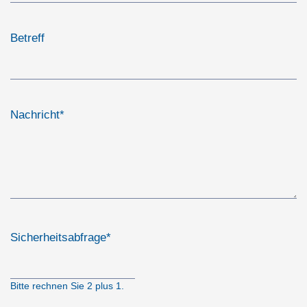
Betreff
Nachricht
*
Sicherheitsabfrage
*
Bitte rechnen Sie 2 plus 1.