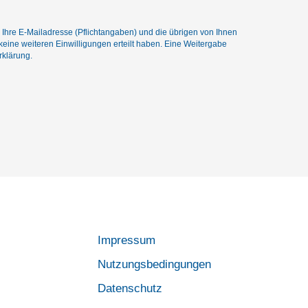
hre E-Mailadresse (Pflichtangaben) und die übrigen von Ihnen
keine weiteren Einwilligungen erteilt haben. Eine Weitergabe
rklärung
.
Impressum
Nutzungsbedingungen
Datenschutz