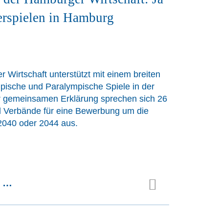
rspielen in Hamburg
 Wirtschaft unterstützt mit einem breiten
ische und Paralympische Spiele in der
er gemeinsamen Erklärung sprechen sich 26
Verbände für eine Bewerbung um die
2040 oder 2044 aus.
n …