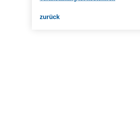
zurück