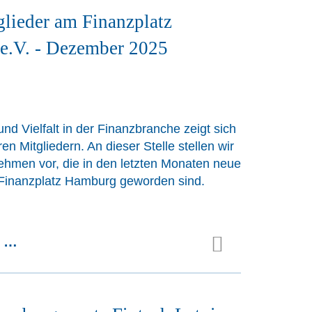
lieder am Finanzplatz
e.V. - Dezember 2025
nd Vielfalt in der Finanzbranche zeigt sich
n Mitgliedern. An dieser Stelle stellen wir
ehmen vor, die in den letzten Monaten neue
 Finanzplatz Hamburg geworden sind.
n …