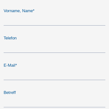
Vorname, Name
*
Telefon
E-Mail
*
Betreff