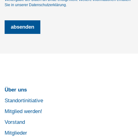
Sie in unserer
Datenschutzerklärung
.
Über uns
Standortinitiative
Mitglied werden!
Vorstand
Mitglieder