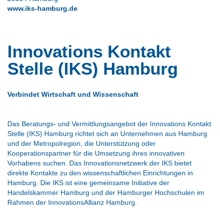
www.iks-hamburg.de
Innovations Kontakt
Stelle (IKS) Hamburg
Verbindet Wirtschaft und Wissenschaft
Das Beratungs- und Vermittlungsangebot der Innovations Kontakt
Stelle (IKS) Hamburg richtet sich an Unternehmen aus Hamburg
und der Metropolregion, die Unterstützung oder
Kooperationspartner für die Umsetzung ihres innovativen
Vorhabens suchen. Das Innovationsnetzwerk der IKS bietet
direkte Kontakte zu den wissenschaftlichen Einrichtungen in
Hamburg. Die IKS ist eine gemeinsame Initiative der
Handelskammer Hamburg und der Hamburger Hochschulen im
Rahmen der InnovationsAllianz Hamburg.