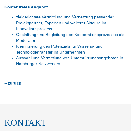
Kostenfreies Angebot
zielgerichtete Vermittlung und Vernetzung passender
Projektpartner, Experten und weiterer Akteure im
Innovationsprozess
Gestaltung und Begleitung des Kooperationsprozesses als
Moderator
Identifizierung des Potenzials für Wissens- und
Technologietransfer im Unternehmen
Auswahl und Vermittlung von Unterstützungsangeboten in
Hamburger Netzwerken
zurück
KONTAKT