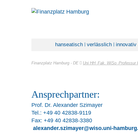
hanseatisch
verlässlich
innovativ
|
|
Finanzplatz Hamburg - DE
Uni HH_Fak. WiSo_Professur Fi
Ansprechpartner:
Prof. Dr. Alexander Szimayer
Tel.: +49 40 42838-9119
Fax: +49 40 42838-3380
alexander.szimayer@wiso.uni-hamburg