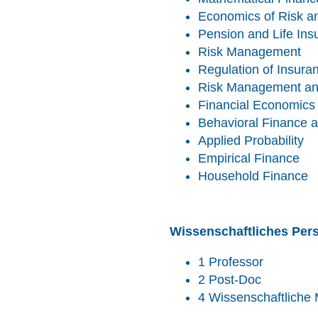
Economics of Risk a
Pension and Life Ins
Risk Management
Regulation of Insura
Risk Management an
Financial Economics
Behavioral Finance 
Applied Probability
Empirical Finance
Household Finance
Wissenschaftliches Per
1 Professor
2 Post-Doc
4 Wissenschaftliche 