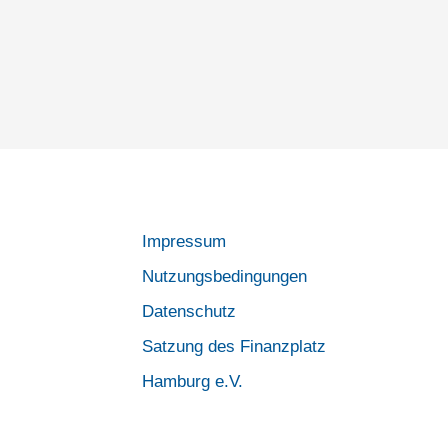
Impressum
Nutzungsbedingungen
Datenschutz
Satzung des Finanzplatz
Hamburg e.V.