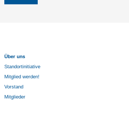
Über uns
Standortinitiative
Mitglied werden!
Vorstand
Mitglieder