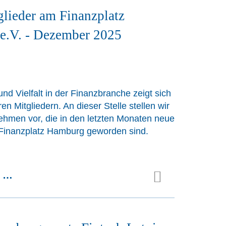
lieder am Finanzplatz
e.V. - Dezember 2025
nd Vielfalt in der Finanzbranche zeigt sich
n Mitgliedern. An dieser Stelle stellen wir
ehmen vor, die in den letzten Monaten neue
 Finanzplatz Hamburg geworden sind.
n …