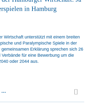
rspielen in Hamburg
 Wirtschaft unterstützt mit einem breiten
ische und Paralympische Spiele in der
er gemeinsamen Erklärung sprechen sich 26
Verbände für eine Bewerbung um die
2040 oder 2044 aus.
n …