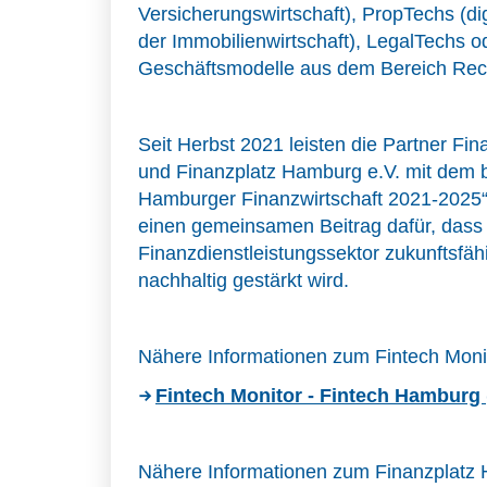
Versicherungswirtschaft), PropTechs (di
der Immobilienwirtschaft), LegalTechs o
Geschäftsmodelle aus dem Bereich Rech
Seit Herbst 2021 leisten die Partner 
und Finanzplatz Hamburg e.V. mit dem 
Hamburger Finanzwirtschaft 2021-2025“
einen gemeinsamen Beitrag dafür, das
Finanzdienstleistungssektor zukunftsfähi
nachhaltig gestärkt wird.
Nähere Informationen zum Fintech Moni
Fintech Monitor - Fintech Hamburg
Nähere Informationen zum Finanzplatz 