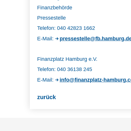
Finanzbehörde
Pressestelle
Telefon: 040 42823 1662
E-Mail:
pressestelle@fb.hamburg.d
Finanzplatz Hamburg e.V.
Telefon: 040 36138 245
E-Mail:
info@finanzplatz-hamburg.
zurück